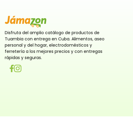
Disfruta del amplio catálogo de productos de
Tuambia con entrega en Cuba. Alimentos, aseo
personal y del hogar, electrodomésticos y
ferretería a los mejores precios y con entregas
rápidas y seguras.
Utilizamos cookies