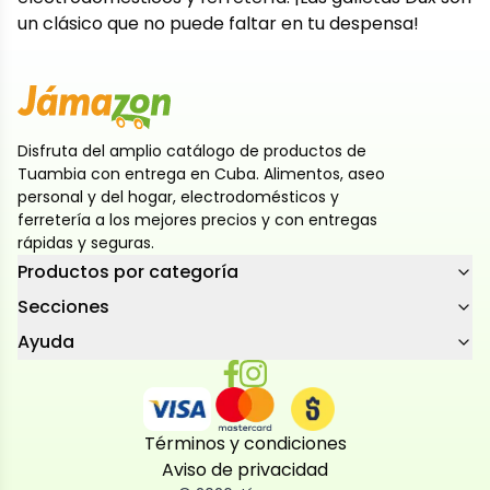
un clásico que no puede faltar en tu despensa!
Disfruta del amplio catálogo de productos de
Tuambia con entrega en Cuba. Alimentos, aseo
personal y del hogar, electrodomésticos y
ferretería a los mejores precios y con entregas
rápidas y seguras.
Productos por categoría
Secciones
Ayuda
Términos y condiciones
Aviso de privacidad