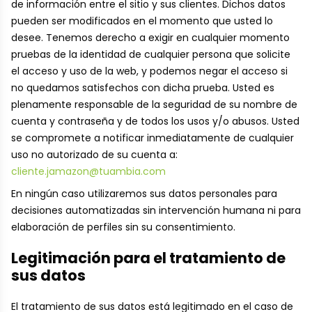
de información entre el sitio y sus clientes. Dichos datos
pueden ser modificados en el momento que usted lo
desee. Tenemos derecho a exigir en cualquier momento
pruebas de la identidad de cualquier persona que solicite
el acceso y uso de la web, y podemos negar el acceso si
no quedamos satisfechos con dicha prueba. Usted es
plenamente responsable de la seguridad de su nombre de
cuenta y contraseña y de todos los usos y/o abusos. Usted
se compromete a notificar inmediatamente de cualquier
uso no autorizado de su cuenta a:
cliente.jamazon@tuambia.com
En ningún caso utilizaremos sus datos personales para
decisiones automatizadas sin intervención humana ni para
elaboración de perfiles sin su consentimiento.
Legitimación para el tratamiento de
sus datos
El tratamiento de sus datos está legitimado en el caso de