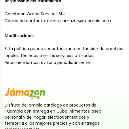
Responsable del tratamiento
Caribbean Online Services SLU
Correo de contacto: cliente.jamazon@tuambia.com
Modificaciones
Esta política puede ser actualizada en función de cambios
legales, técnicos o en los servicios utilizados.
Recomendamos revisarla periódicamente.
Disfruta del amplio catálogo de productos de
Tuambia con entrega en Cuba. Alimentos, aseo
personal y del hogar, electrodomésticos y
ferretería a los mejores precios y con entregas