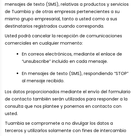
mensajes de texto (SMS), relativas a productos y servicios
de Tuambia y de otras empresas pertenecientes a su
mismo grupo empresarial, tanto a usted como a sus
destinatarios registrados cuando corresponda.
Usted podrá cancelar la recepción de comunicaciones
comerciales en cualquier momento:
En correos electrónicos, mediante el enlace de
“unsubscribe” incluido en cada mensaje.
En mensajes de texto (SMS), respondiendo “STOP”
al mensaje recibido.
Los datos proporcionados mediante el envío del formulario
de contacto también serán utilizados para responder a la
consulta que nos plantee y ponernos en contacto con
usted.
Tuambia se compromete a no divulgar los datos a
terceros y utilizarlos solamente con fines de intercambio