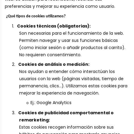
preferencias y mejorar su experiencia como usuario.
¿Qué tipos de cookies utilizamos?
1.
Cookies técnicas (obligatorias):
Son necesarias para el funcionamiento de la web.
Permiten navegar y usar sus funciones básicas
(como iniciar sesión o añadir productos al carrito).
No requieren consentimiento.
2.
Cookies de análisis o medición:
Nos ayudan a entender cómo interactúan los
usuarios con la web (páginas visitadas, tiempo de
permanencia, clics...).
Utilizamos estas cookies para
mejorar la experiencia de navegación.
Ej.: Google Analytics
o
3.
Cookies de publicidad comportamental o
remarketing:
Estas cookies recogen información sobre sus