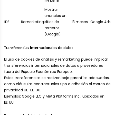
en Meta
Mostrar
anuncios en
IDE
Remarketing
sitios de
13 meses
Google Ads
terceros
(Google)
Transferencias internacionales de datos
El uso de cookies de análisis y remarketing puede implicar
transferencias internacionales de datos a proveedores
fuera del Espacio Económico Europeo.
Estas transferencias se realizan bajo garantías adecuadas,
como cláusulas contractuales tipo o adhesión al marco de
privacidad UE–EE. UU.
Ejemplos: Google LLC y Meta Platforms Inc., ubicados en
EE. UU.