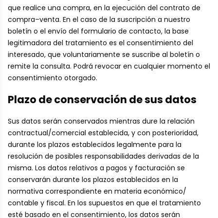
que realice una compra, en la ejecución del contrato de
compra–venta. En el caso de la suscripción a nuestro
boletín o el envío del formulario de contacto, la base
legitimadora del tratamiento es el consentimiento del
interesado, que voluntariamente se suscribe al boletín o
remite la consulta. Podrá revocar en cualquier momento el
consentimiento otorgado.
Plazo de conservación de sus datos
Sus datos serán conservados mientras dure la relación
contractual/comercial establecida, y con posterioridad,
durante los plazos establecidos legalmente para la
resolución de posibles responsabilidades derivadas de la
misma. Los datos relativos a pagos y facturación se
conservarán durante los plazos establecidos en la
normativa correspondiente en materia económico/
contable y fiscal. En los supuestos en que el tratamiento
esté basado en el consentimiento, los datos serán