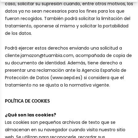
caso, solicitar su supresión cuando, entre otros motivos, los
datos ya no sean necesarios para los fines para los que
fueron recogidos. También podrá solicitar la limitación del
tratamiento, oponerse al mismo y solicitar la portabilidad
de los datos.
Podrá ejercer estos derechos enviando una solicitud a
cliente.jamazon@tuambia.com, acompañada de copia de
su documento de identidad. Además, tiene derecho a
presentar una reclamación ante la Agencia Española de
Protección de Datos (www.aepd.es) si considera que el
tratamiento no se ajusta a la normativa vigente.
POLÍTICA DE COOKIES
¿Qué son las cookies?
Las cookies son pequeños archivos de texto que se
almacenan en su navegador cuando visita nuestro sitio
web. Se utilizan para reconocerle, recordar sus