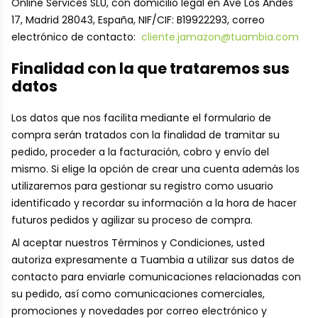
Online Services SLU, con domicilio legal en Ave Los Andes
17, Madrid 28043, España, NIF/CIF: B19922293, correo
electrónico de contacto:
cliente.jamazon@tuambia.com
Finalidad con la que trataremos sus
datos
Los datos que nos facilita mediante el formulario de
compra serán tratados con la finalidad de tramitar su
pedido, proceder a la facturación, cobro y envío del
mismo. Si elige la opción de crear una cuenta además los
utilizaremos para gestionar su registro como usuario
identificado y recordar su información a la hora de hacer
futuros pedidos y agilizar su proceso de compra.
Al aceptar nuestros Términos y Condiciones, usted
autoriza expresamente a Tuambia a utilizar sus datos de
contacto para enviarle comunicaciones relacionadas con
su pedido, así como comunicaciones comerciales,
promociones y novedades por correo electrónico y