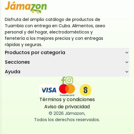
Disfruta del amplio catálogo de productos de
Tuambia con entrega en Cuba. Alimentos, aseo
personal y del hogar, electrodomésticos y
ferretería a los mejores precios y con entregas
rápidas y seguras.
Productos por categoría
Secciones
Ayuda
Términos y condiciones
Aviso de privacidad
©
2026
Jámazon
,
Todos los derechos reservados.