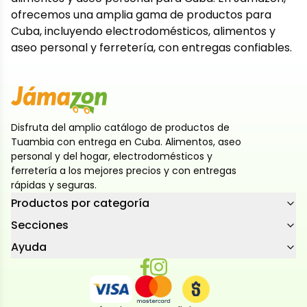
ofrecemos una amplia gama de productos para
Cuba, incluyendo electrodomésticos, alimentos y
aseo personal y ferretería, con entregas confiables.
Disfruta del amplio catálogo de productos de
Tuambia con entrega en Cuba. Alimentos, aseo
personal y del hogar, electrodomésticos y
ferretería a los mejores precios y con entregas
rápidas y seguras.
Productos por categoría
Secciones
Ayuda