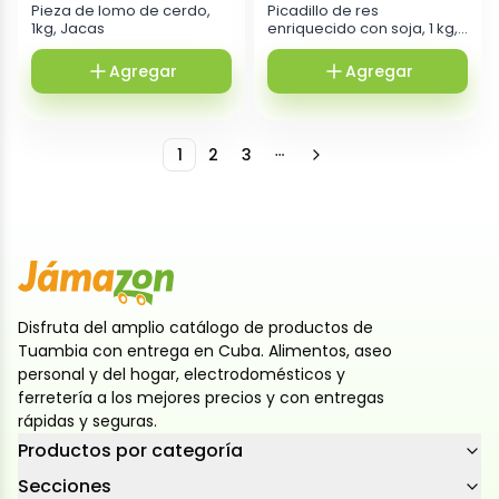
Pieza de lomo de cerdo,
Picadillo de res
1kg, Jacas
enriquecido con soja, 1 kg,
Jacas
Agregar
Agregar
1
2
3
More pages
Disfruta del amplio catálogo de productos de
Tuambia con entrega en Cuba. Alimentos, aseo
personal y del hogar, electrodomésticos y
ferretería a los mejores precios y con entregas
rápidas y seguras.
Productos por categoría
Secciones