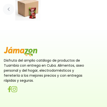
Diapositiva anterior
Disfruta del amplio catálogo de productos de
Tuambia con entrega en Cuba. Alimentos, aseo
personal y del hogar, electrodomésticos y
ferretería a los mejores precios y con entregas
rápidas y seguras.