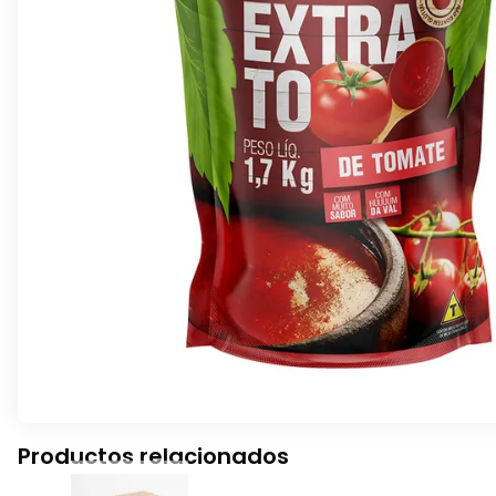
Productos relacionados