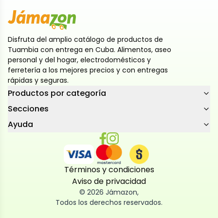
Disfruta del amplio catálogo de productos de
Tuambia con entrega en Cuba. Alimentos, aseo
personal y del hogar, electrodomésticos y
ferretería a los mejores precios y con entregas
rápidas y seguras.
Productos por categoría
Secciones
Ayuda
Términos y condiciones
Aviso de privacidad
©
2026
Jámazon
,
Todos los derechos reservados.