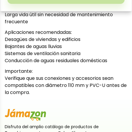
110 mm
Ligero en comparación con tuberías de metal
Larga vida útil sin necesidad de mantenimiento
frecuente
Aplicaciones recomendadas:
Desagües de viviendas y edificios
Bajantes de aguas lluvias
Sistemas de ventilación sanitaria
Conducción de aguas residuales domésticas
Importante:
Verifique que sus conexiones y accesorios sean
compatibles con diámetro 110 mm y PVC-U antes de
la compra.
Disfruta del amplio catálogo de productos de