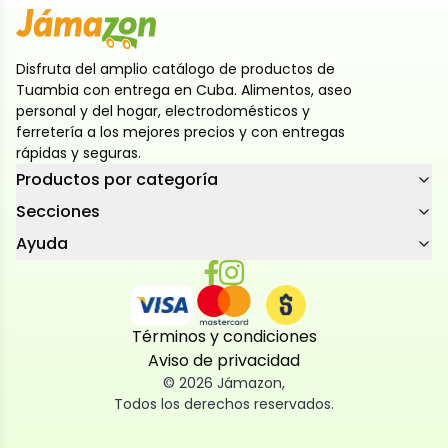
Disfruta del amplio catálogo de productos de
Tuambia con entrega en Cuba. Alimentos, aseo
personal y del hogar, electrodomésticos y
ferretería a los mejores precios y con entregas
rápidas y seguras.
Productos por categoría
Secciones
Ayuda
Términos y condiciones
Aviso de privacidad
©
2026
Jámazon
,
Todos los derechos reservados.