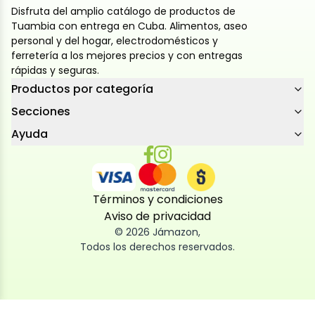
Disfruta del amplio catálogo de productos de
Tuambia con entrega en Cuba. Alimentos, aseo
personal y del hogar, electrodomésticos y
ferretería a los mejores precios y con entregas
rápidas y seguras.
Productos por categoría
Secciones
Ayuda
Términos y condiciones
Aviso de privacidad
©
2026
Jámazon
,
Todos los derechos reservados.