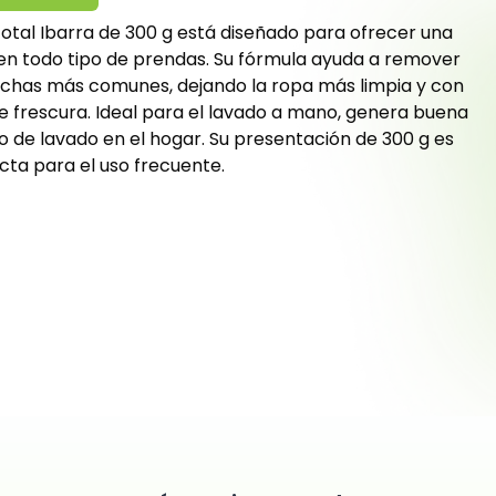
Total Ibarra de 300 g está diseñado para ofrecer una
 en todo tipo de prendas. Su fórmula ayuda a remover
anchas más comunes, dejando la ropa más limpia y con
 frescura. Ideal para el lavado a mano, genera buena
o de lavado en el hogar. Su presentación de 300 g es
cta para el uso frecuente.