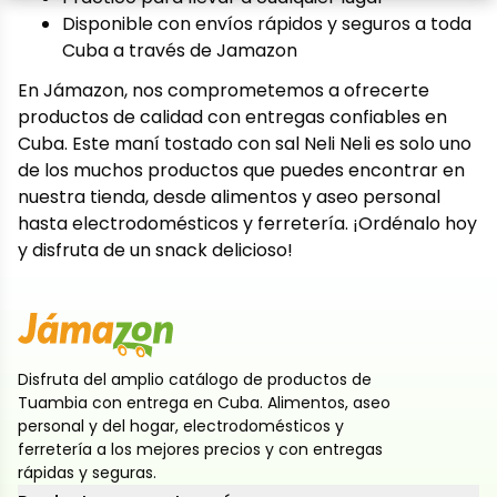
Disponible con envíos rápidos y seguros a toda
Cuba a través de Jamazon
En Jámazon, nos comprometemos a ofrecerte
productos de calidad con entregas confiables en
Cuba. Este maní tostado con sal Neli Neli es solo uno
de los muchos productos que puedes encontrar en
nuestra tienda, desde alimentos y aseo personal
hasta electrodomésticos y ferretería. ¡Ordénalo hoy
y disfruta de un snack delicioso!
Disfruta del amplio catálogo de productos de
Tuambia con entrega en Cuba. Alimentos, aseo
personal y del hogar, electrodomésticos y
ferretería a los mejores precios y con entregas
rápidas y seguras.