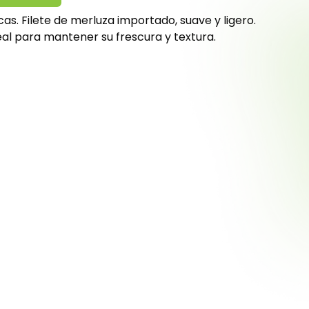
cas. Filete de merluza importado, suave y ligero.
eal para mantener su frescura y textura.