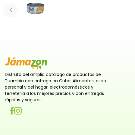
Diapositiva anterior
Disfruta del amplio catálogo de productos de
Tuambia con entrega en Cuba. Alimentos, aseo
personal y del hogar, electrodomésticos y
ferretería a los mejores precios y con entregas
rápidas y seguras.