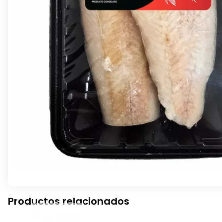
Productos relacionados