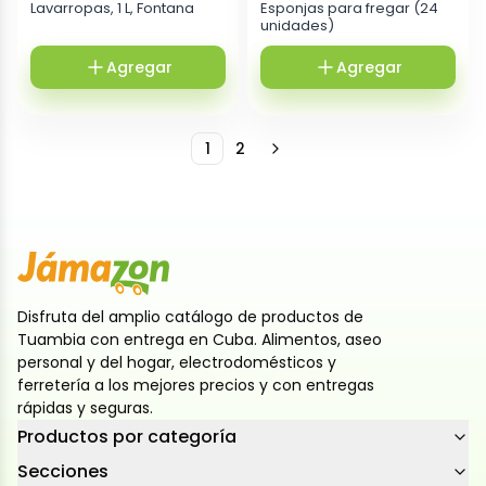
Lavarropas, 1 L, Fontana
Esponjas para fregar (24
unidades)
Agregar
Agregar
1
2
Disfruta del amplio catálogo de productos de
Tuambia con entrega en Cuba. Alimentos, aseo
personal y del hogar, electrodomésticos y
ferretería a los mejores precios y con entregas
rápidas y seguras.
Productos por categoría
Secciones