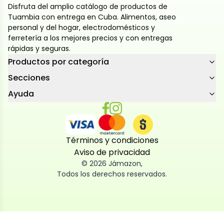
Disfruta del amplio catálogo de productos de
Tuambia con entrega en Cuba. Alimentos, aseo
personal y del hogar, electrodomésticos y
ferretería a los mejores precios y con entregas
rápidas y seguras.
Productos por categoría
Secciones
Ayuda
Términos y condiciones
Aviso de privacidad
©
2026
Jámazon
,
Todos los derechos reservados.