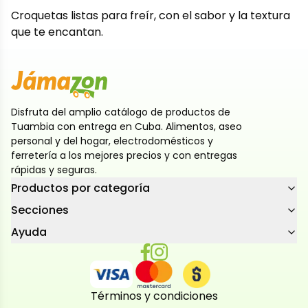
Croquetas listas para freír, con el sabor y la textura
que te encantan.
Disfruta del amplio catálogo de productos de
Tuambia con entrega en Cuba. Alimentos, aseo
personal y del hogar, electrodomésticos y
ferretería a los mejores precios y con entregas
rápidas y seguras.
Productos por categoría
Secciones
Ayuda
Términos y condiciones