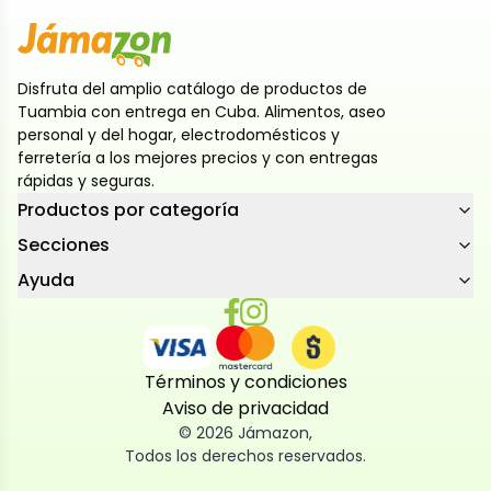
Disfruta del amplio catálogo de productos de
Tuambia con entrega en Cuba. Alimentos, aseo
personal y del hogar, electrodomésticos y
ferretería a los mejores precios y con entregas
rápidas y seguras.
Productos por categoría
Secciones
Ayuda
Términos y condiciones
Aviso de privacidad
©
2026
Jámazon
,
Todos los derechos reservados.