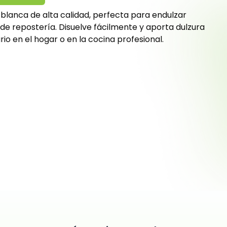
r blanca de alta calidad, perfecta para endulzar
de repostería. Disuelve fácilmente y aporta dulzura
rio en el hogar o en la cocina profesional.