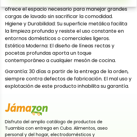
Amplia área de servicio: Con 120 cm de longitud,
ofrece el espacio necesario para manejar grandes
cargas de lavado sin sacrificar la comodidad.
Higiene y Durabilidad: Su superficie metálica facilita
la limpieza profunda y resiste el uso constante en
entornos domésticos o comerciales ligeros.
Estética Moderna: El diseño de líneas rectas y
pocetas profundas aporta un toque
contemporáneo a cualquier mesón de cocina.
Garantía: 30 días a partir de la entrega de la orden,
siempre contra defectos de fabricación. El mal uso y
explotación de este producto inhabilita su garantía.
Disfruta del amplio catálogo de productos de
Tuambia con entrega en Cuba. Alimentos, aseo
personal y del hogar, electrodomésticos y