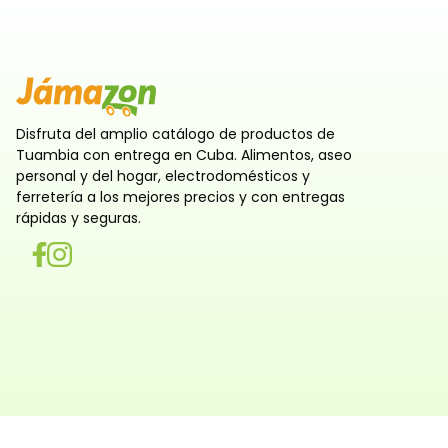
Disfruta del amplio catálogo de productos de
Tuambia con entrega en Cuba. Alimentos, aseo
personal y del hogar, electrodomésticos y
ferretería a los mejores precios y con entregas
rápidas y seguras.