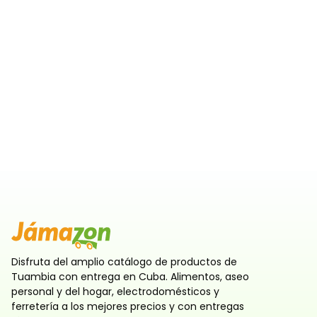
Disfruta del amplio catálogo de productos de
Tuambia con entrega en Cuba. Alimentos, aseo
personal y del hogar, electrodomésticos y
ferretería a los mejores precios y con entregas