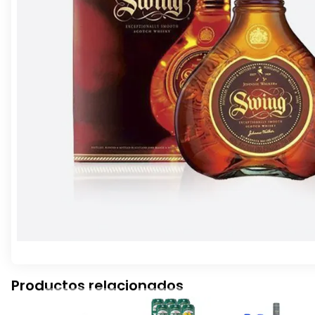
Productos relacionados