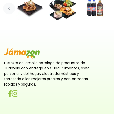
Diapositiva anterior
Disfruta del amplio catálogo de productos de
Tuambia con entrega en Cuba. Alimentos, aseo
personal y del hogar, electrodomésticos y
ferretería a los mejores precios y con entregas
rápidas y seguras.