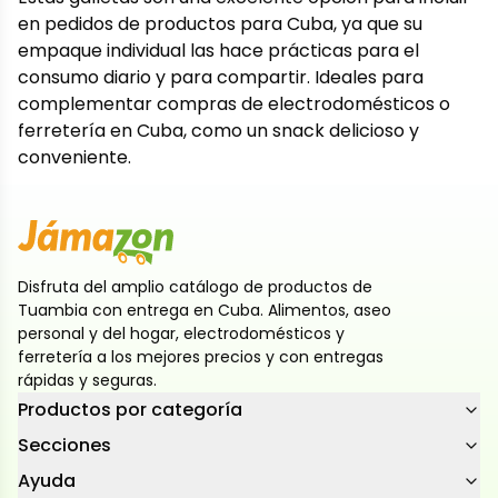
en pedidos de productos para Cuba, ya que su
empaque individual las hace prácticas para el
consumo diario y para compartir. Ideales para
complementar compras de electrodomésticos o
ferretería en Cuba, como un snack delicioso y
conveniente.
Disfruta del amplio catálogo de productos de
Tuambia con entrega en Cuba. Alimentos, aseo
personal y del hogar, electrodomésticos y
ferretería a los mejores precios y con entregas
rápidas y seguras.
Productos por categoría
Secciones
Ayuda