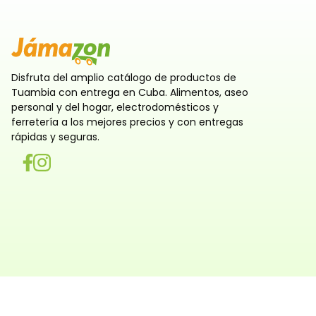
Disfruta del amplio catálogo de productos de
Tuambia con entrega en Cuba. Alimentos, aseo
personal y del hogar, electrodomésticos y
ferretería a los mejores precios y con entregas
rápidas y seguras.
Utilizamos cookies