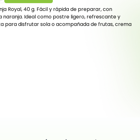
ja Royal, 40 g. Fácil y rápida de preparar, con
 naranja. Ideal como postre ligero, refrescante y
cta para disfrutar sola o acompañada de frutas, crema