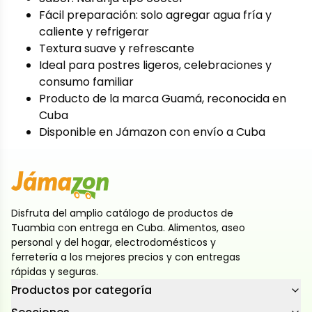
Fácil preparación: solo agregar agua fría y
caliente y refrigerar
Textura suave y refrescante
Ideal para postres ligeros, celebraciones y
consumo familiar
Producto de la marca Guamá, reconocida en
Cuba
Disponible en Jámazon con envío a Cuba
Disfruta del amplio catálogo de productos de
Tuambia con entrega en Cuba. Alimentos, aseo
personal y del hogar, electrodomésticos y
ferretería a los mejores precios y con entregas
rápidas y seguras.
Productos por categoría