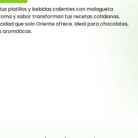
tus platillos y bebidas calientes con malagueta
aroma y sabor transforman tus recetas cotidianas,
cidad que solo Oriente ofrece. Ideal para chocolates,
s aromáticas.