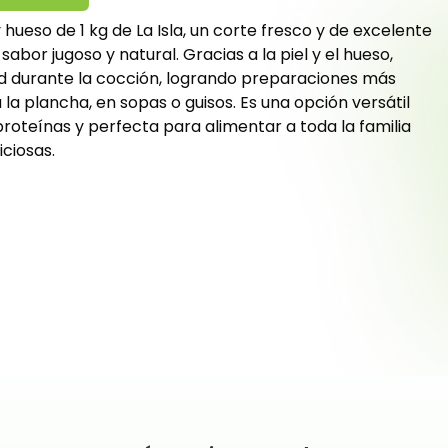
 hueso de 1 kg de La Isla, un corte fresco y de excelente
abor jugoso y natural. Gracias a la piel y el hueso,
 durante la cocción, logrando preparaciones más
 la plancha, en sopas o guisos. Es una opción versátil
 proteínas y perfecta para alimentar a toda la familia
iciosas.