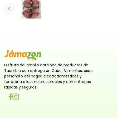
Diapositiva anterior
Disfruta del amplio catálogo de productos de
Tuambia con entrega en Cuba. Alimentos, aseo
personal y del hogar, electrodomésticos y
ferretería a los mejores precios y con entregas
rápidas y seguras.