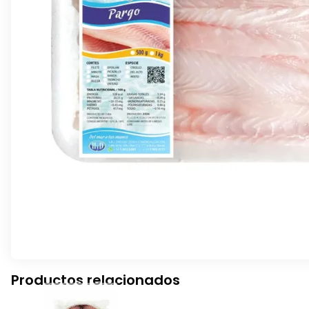
Productos relacionados