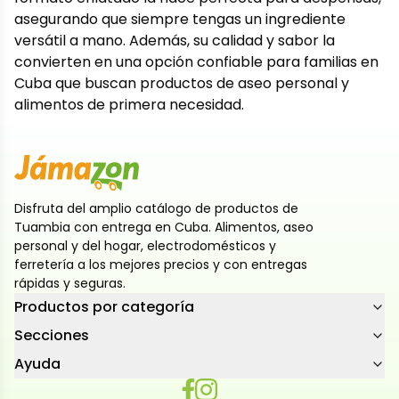
asegurando que siempre tengas un ingrediente
versátil a mano. Además, su calidad y sabor la
convierten en una opción confiable para familias en
Cuba que buscan productos de aseo personal y
alimentos de primera necesidad.
Disfruta del amplio catálogo de productos de
Tuambia con entrega en Cuba. Alimentos, aseo
personal y del hogar, electrodomésticos y
ferretería a los mejores precios y con entregas
rápidas y seguras.
Productos por categoría
Secciones
Ayuda