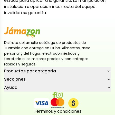
estado para aplicar a la garantía. La manipulación,
instalación u operación incorrecta del equipo
invalidan su garantía.
Disfruta del amplio catálogo de productos de
Tuambia con entrega en Cuba. Alimentos, aseo
personal y del hogar, electrodomésticos y
ferretería a los mejores precios y con entregas
rápidas y seguras.
Productos por categoría
Secciones
Ayuda
Términos y condiciones