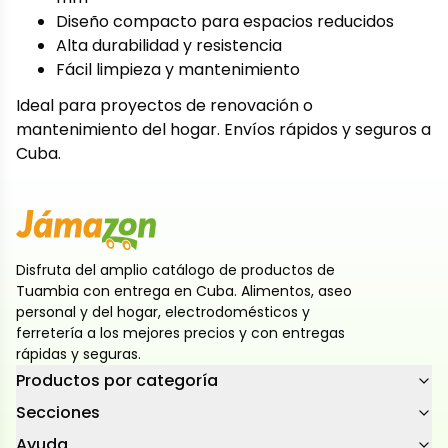
Diseño compacto para espacios reducidos
Alta durabilidad y resistencia
Fácil limpieza y mantenimiento
Ideal para proyectos de renovación o
mantenimiento del hogar. Envíos rápidos y seguros a
Cuba.
Disfruta del amplio catálogo de productos de
Tuambia con entrega en Cuba. Alimentos, aseo
personal y del hogar, electrodomésticos y
ferretería a los mejores precios y con entregas
rápidas y seguras.
Productos por categoría
Secciones
Ayuda