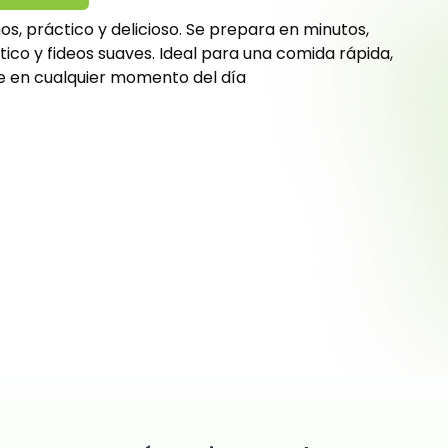
nos, práctico y delicioso. Se prepara en minutos,
ico y fideos suaves. Ideal para una comida rápida,
 en cualquier momento del día