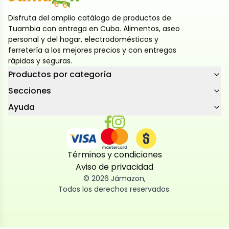
Disfruta del amplio catálogo de productos de
Tuambia con entrega en Cuba. Alimentos, aseo
personal y del hogar, electrodomésticos y
ferretería a los mejores precios y con entregas
rápidas y seguras.
Productos por categoría
Secciones
Ayuda
Términos y condiciones
Aviso de privacidad
©
2026
Jámazon
,
Todos los derechos reservados.