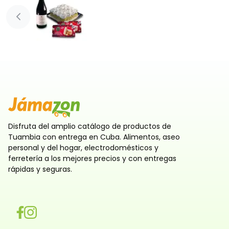
Diapositiva anterior
Disfruta del amplio catálogo de productos de
Tuambia con entrega en Cuba. Alimentos, aseo
personal y del hogar, electrodomésticos y
ferretería a los mejores precios y con entregas
rápidas y seguras.