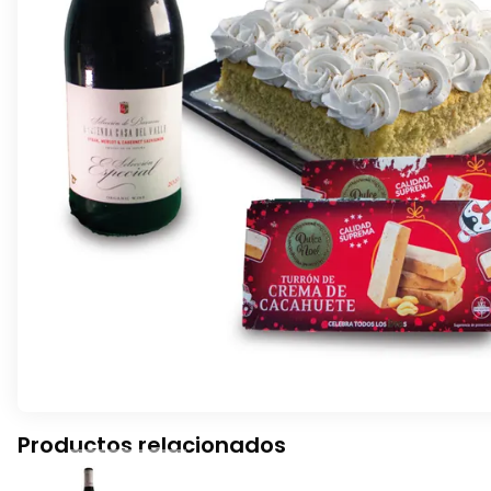
Productos relacionados