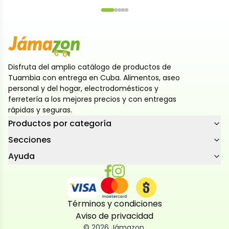
Disfruta del amplio catálogo de productos de
Tuambia con entrega en Cuba. Alimentos, aseo
personal y del hogar, electrodomésticos y
ferretería a los mejores precios y con entregas
rápidas y seguras.
Productos por categoría
Secciones
Ayuda
Términos y condiciones
Aviso de privacidad
©
2026
Jámazon
,