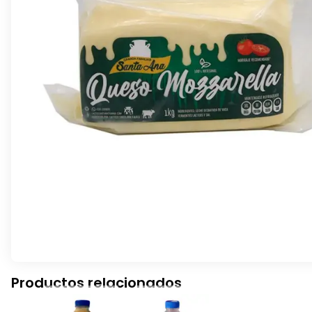
Productos relacionados