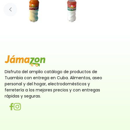
Diapositiva anterior
Disfruta del amplio catálogo de productos de
Tuambia con entrega en Cuba. Alimentos, aseo
personal y del hogar, electrodomésticos y
ferretería a los mejores precios y con entregas
rápidas y seguras.